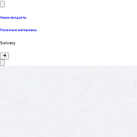
Наши продукты
Полезные материалы
Solvery