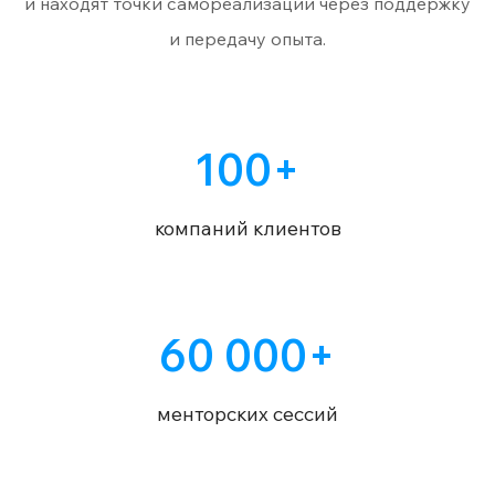
и находят точки самореализации через поддержку
и передачу опыта.
100+
компаний клиентов
60 000+
менторских сессий