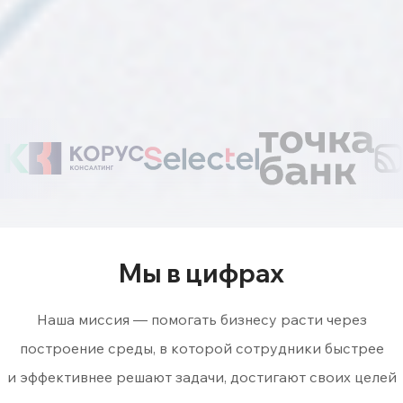
Мы в цифрах
Наша миссия — помогать бизнесу расти через
построение среды, в которой сотрудники быстрее
и эффективнее решают задачи, достигают своих целей