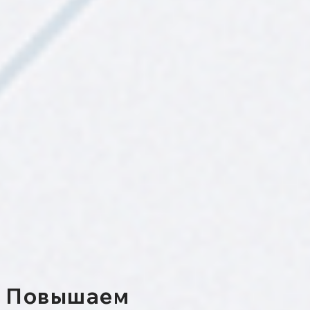
Повышаем