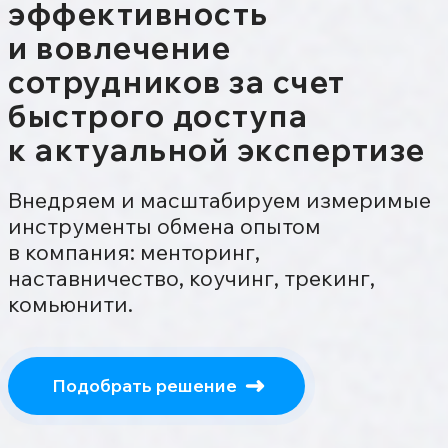
эффективность
и вовлечение
сотрудников за счет
быстрого доступа
к актуальной экспертизе
Внедряем и масштабируем измеримые
инструменты обмена опытом
в компания: менторинг,
наставничество, коучинг, трекинг,
комьюнити.
Подобрать решение